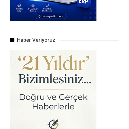
Haber Veriyoruz