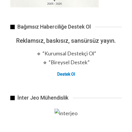
Bağımsız Haberciliğe Destek Ol
Reklamsız, baskısız, sansürsüz yayın.
🔹 “Kurumsal Destekçi Ol”
🔹 “Bireysel Destek”
Destek Ol
İnter Jeo Mühendislik