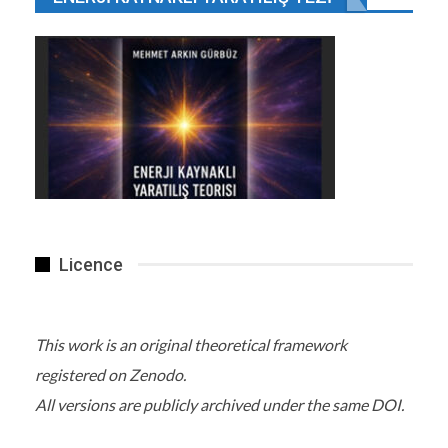
Licence
This work is an original theoretical framework
registered on Zenodo.
All versions are publicly archived under the same DOI.