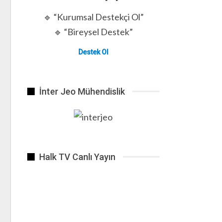
🔹 “Kurumsal Destekçi Ol”
🔹 “Bireysel Destek”
Destek Ol
İnter Jeo Mühendislik
Halk TV Canlı Yayın