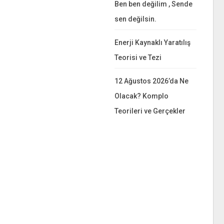
Ben ben değilim , Sende
sen değilsin.
Enerji Kaynaklı Yaratılış
Teorisi ve Tezi
12 Ağustos 2026’da Ne
Olacak? Komplo
Teorileri ve Gerçekler