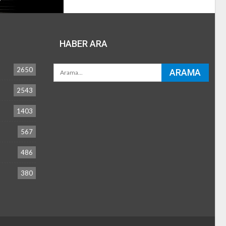
HABER ARA
2650
2543
1403
567
486
380