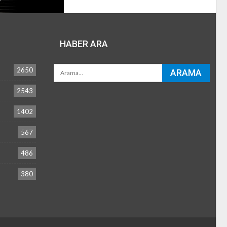
HABER ARA
2650
2543
1402
567
486
380