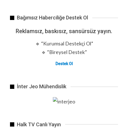
Bağımsız Haberciliğe Destek Ol
Reklamsız, baskısız, sansürsüz yayın.
🔹 “Kurumsal Destekçi Ol”
🔹 “Bireysel Destek”
Destek Ol
İnter Jeo Mühendislik
Halk TV Canlı Yayın