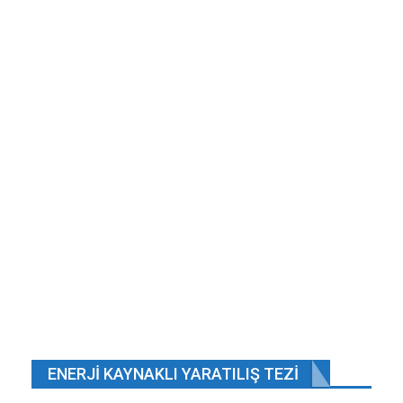
ENERJI KAYNAKLI YARATILIŞ TEZI