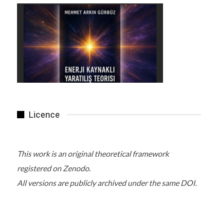
Licence
This work is an original theoretical framework
registered on Zenodo.
All versions are publicly archived under the same DOI.