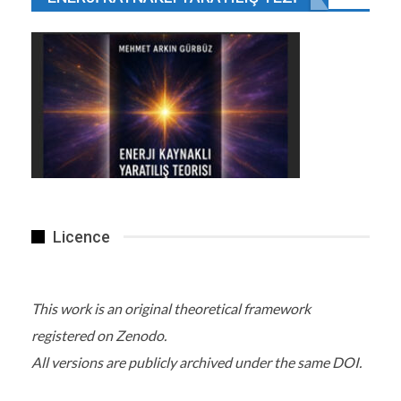
Licence
This work is an original theoretical framework
registered on Zenodo.
All versions are publicly archived under the same DOI.