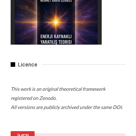
Licence
This work is an original theoretical framework
registered on Zenodo.
All versions are publicly archived under the same DOI.