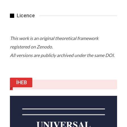
Licence
This work is an original theoretical framework
registered on Zenodo.
All versions are publicly archived under the same DOI.
İHEB