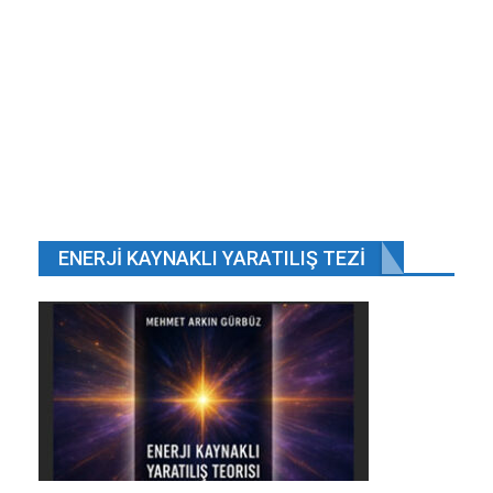
ENERJI KAYNAKLI YARATILIŞ TEZI