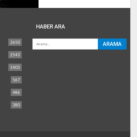
HABER ARA
2650
2543
1403
567
486
380