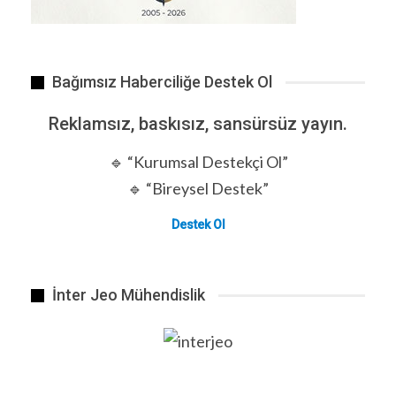
Bağımsız Haberciliğe Destek Ol
Reklamsız, baskısız, sansürsüz yayın.
🔹 “Kurumsal Destekçi Ol”
🔹 “Bireysel Destek”
Destek Ol
İnter Jeo Mühendislik