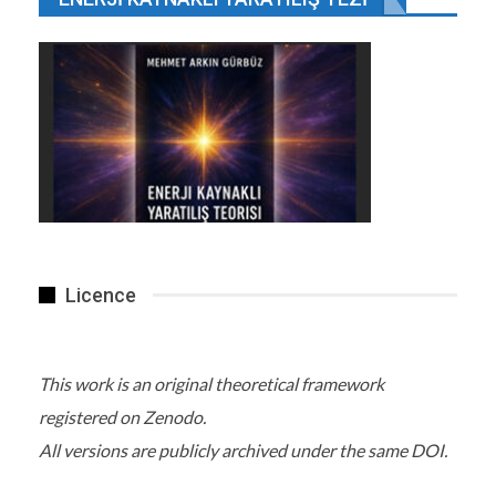
Licence
This work is an original theoretical framework
registered on Zenodo.
All versions are publicly archived under the same DOI.