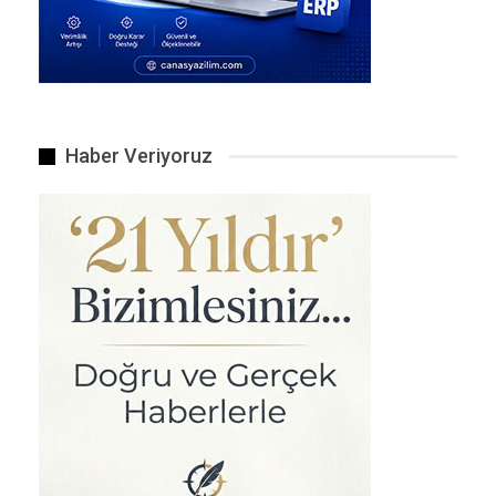
Haber Veriyoruz