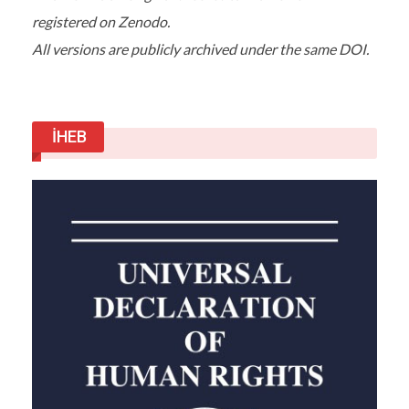
registered on Zenodo.
All versions are publicly archived under the same DOI.
İHEB