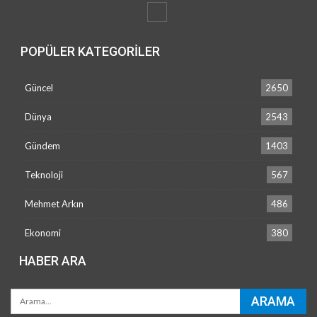
POPÜLER KATEGORILER
Güncel
2650
Dünya
2543
Gündem
1403
Teknoloji
567
Mehmet Arkın
486
Ekonomi
380
HABER ARA