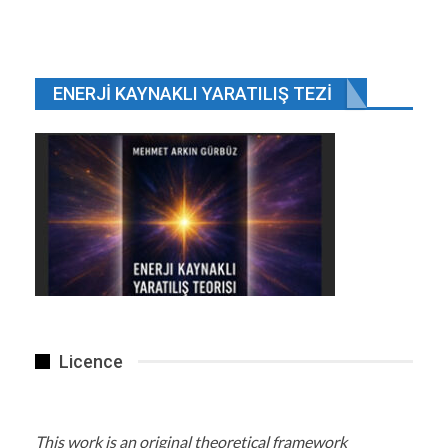
ENERJI KAYNAKLI YARATILIŞ TEZI
Licence
This work is an original theoretical framework