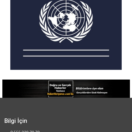
Bilgi İçin